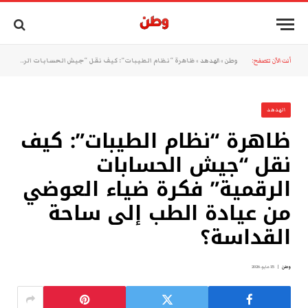
أنت الآن تتصفح:
وطن
»
الهدهد
»
ظاهرة “نظام الطيبات”: كيف نقل “جيش الحسابات الرقمية” فكرة ضياء العوضي من عيادة الطب إلى ساحة القداسة؟
الهدهد
ظاهرة “نظام الطيبات”: كيف
نقل “جيش الحسابات
الرقمية” فكرة ضياء العوضي
من عيادة الطب إلى ساحة
القداسة؟
وطن
15 مايو، 2026