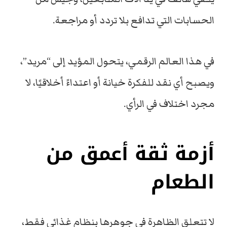
الحسابات التي تدافع بلا تردد أو مراجعة.
في هذا العالم الرقمي، يتحول المؤيد إلى “مريد”،
ويصبح أي نقد للفكرة خيانة أو اعتداءً أخلاقيًا، لا
مجرد اختلاف في الرأي.
أزمة ثقة أعمق من
الطعام
لا تتعلق الظاهرة في جوهرها بنظام غذائي فقط،