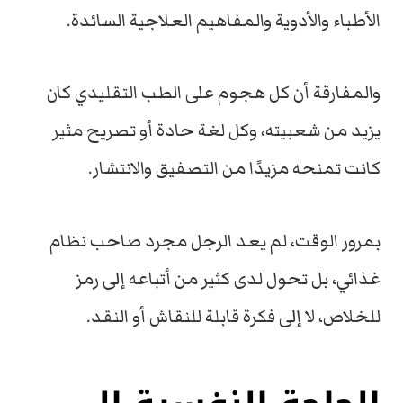
الأطباء والأدوية والمفاهيم العلاجية السائدة.
والمفارقة أن كل هجوم على الطب التقليدي كان
يزيد من شعبيته، وكل لغة حادة أو تصريح مثير
كانت تمنحه مزيدًا من التصفيق والانتشار.
بمرور الوقت، لم يعد الرجل مجرد صاحب نظام
غذائي، بل تحول لدى كثير من أتباعه إلى رمز
للخلاص، لا إلى فكرة قابلة للنقاش أو النقد.