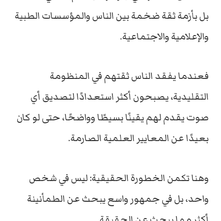
بل بأزمة ثقة ضخمة بين الناس والمؤسسات الطبية
والإعلامية والاجتماعية.
فعندما يفقد الناس ثقتهم في المنظومة
التقليدية، يصبحون أكثر استعدادًا لتصديق أي
صوت يقدم لهم يقينًا بسيطًا وواضحًا، حتى لو كان
بعيدًا عن المعايير العلمية الصارمة.
وهنا تكمن الخطورة الحقيقية: ليس في شخص
واحد، بل في جمهور واسع يبحث عن الطمأنينة
أكثر مما يبحث عن الحقيقة.