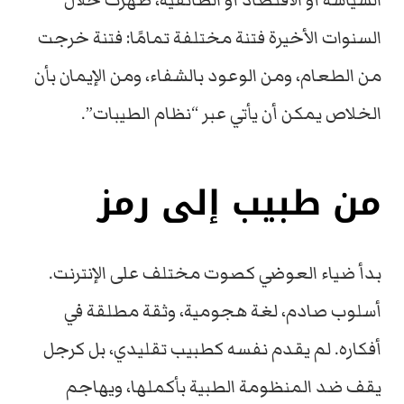
السياسة أو الاقتصاد أو الطائفية، ظهرت خلال
السنوات الأخيرة فتنة مختلفة تمامًا: فتنة خرجت
من الطعام، ومن الوعود بالشفاء، ومن الإيمان بأن
الخلاص يمكن أن يأتي عبر “نظام الطيبات”.
من طبيب إلى رمز
بدأ ضياء العوضي كصوت مختلف على الإنترنت.
أسلوب صادم، لغة هجومية، وثقة مطلقة في
أفكاره. لم يقدم نفسه كطبيب تقليدي، بل كرجل
يقف ضد المنظومة الطبية بأكملها، ويهاجم