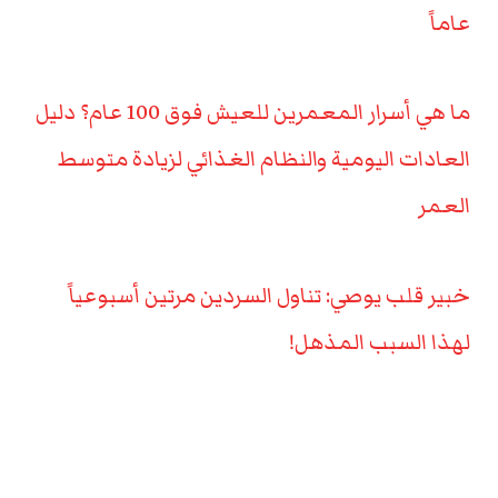
عاماً
ما هي أسرار المعمرين للعيش فوق 100 عام؟ دليل
العادات اليومية والنظام الغذائي لزيادة متوسط
العمر
خبير قلب يوصي: تناول السردين مرتين أسبوعياً
لهذا السبب المذهل!