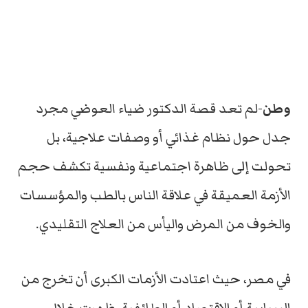
وطن
-لم تعد قصة الدكتور ضياء العوضي مجرد
جدل حول نظام غذائي أو وصفات علاجية، بل
تحولت إلى ظاهرة اجتماعية ونفسية تكشف حجم
الأزمة العميقة في علاقة الناس بالطب والمؤسسات
والخوف من المرض واليأس من العلاج التقليدي.
في مصر، حيث اعتادت الأزمات الكبرى أن تخرج من