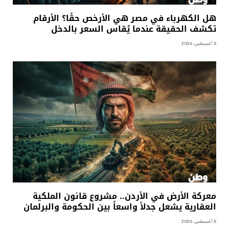
هل الكهرباء في مصر هي الأرخص حقًا؟ الأرقام
تكشف الحقيقة عندما يُقاس السعر بالدخل
5 أغسطس، 2026
معركة الأرض في الأردن.. مشروع قانون الملكية
العقارية يشعل جدلاً واسعاً بين الحكومة والبرلمان
5 أغسطس، 2026