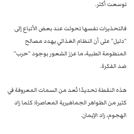
توسعت أكثر.
فالتحذيرات نفسها تحولت عند بعض الأتباع إلى
“دليل” على أن النظام الغذائي يهدد مصالح
المنظومة الطبية، ما عزز الشعور بوجود “حرب”
ضد الفكرة.
هذه النقطة تحديدًا تُعد من السمات المعروفة في
كثير من الظواهر الجماهيرية المعاصرة: كلما زاد
الهجوم، زاد الإيمان.