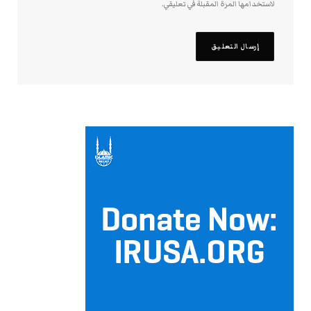
لاستخدامها المرة المقبلة في تعليقي.