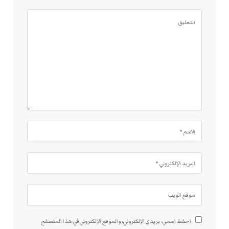
احفظ اسمي، بريدي الإلكتروني، والموقع الإلكتروني في هذا المتصفح