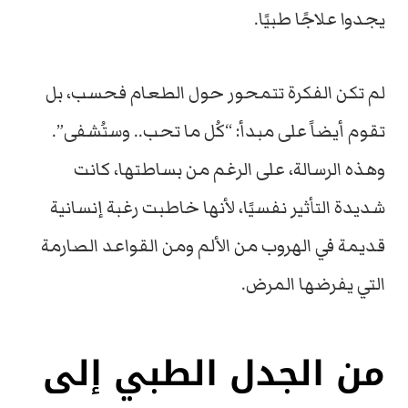
يجدوا علاجًا طبيًا.
لم تكن الفكرة تتمحور حول الطعام فحسب، بل
تقوم أيضاً على مبدأ: “كُل ما تحب.. وستُشفى”.
وهذه الرسالة، على الرغم من بساطتها، كانت
شديدة التأثير نفسيًا، لأنها خاطبت رغبة إنسانية
قديمة في الهروب من الألم ومن القواعد الصارمة
التي يفرضها المرض.
من الجدل الطبي إلى