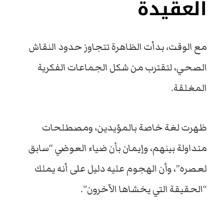
العقيدة
مع الوقت، بدأت الظاهرة تتجاوز حدود النقاش
الصحي، لتقترب من شكل الجماعات الفكرية
المغلقة.
ظهرت لغة خاصة بالمؤيدين، ومصطلحات
متداولة بينهم، وإيمان بأن ضياء العوضي “سابق
لعصره”، وأن الهجوم عليه دليل على أنه يملك
“الحقيقة التي يخشاها الآخرون”.