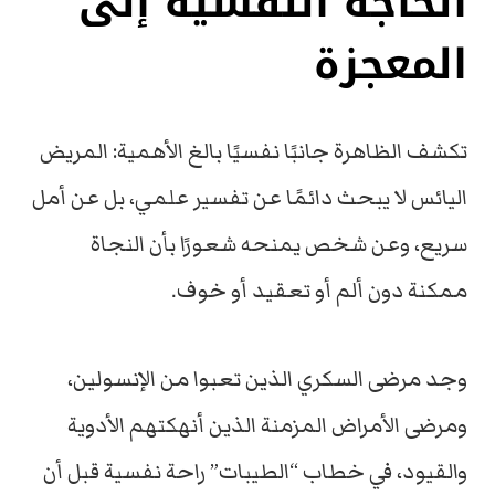
الحاجة النفسية إلى
المعجزة
تكشف الظاهرة جانبًا نفسيًا بالغ الأهمية: المريض
اليائس لا يبحث دائمًا عن تفسير علمي، بل عن أمل
سريع، وعن شخص يمنحه شعورًا بأن النجاة
ممكنة دون ألم أو تعقيد أو خوف.
وجد مرضى السكري الذين تعبوا من الإنسولين،
ومرضى الأمراض المزمنة الذين أنهكتهم الأدوية
والقيود، في خطاب “الطيبات” راحة نفسية قبل أن