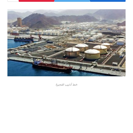
خط أنابيب الفجيرة