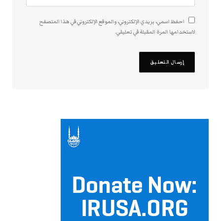
احفظ اسمي، بريدي الإلكتروني، والموقع الإلكتروني في هذا المتصفح
لاستخدامها المرة المقبلة في تعليقي.