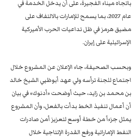
باتجاه ميناء الفجيرة، على أن يدخل الخدمة في
عام 2027، بما يسمح للإمارات بالالتفاف على
مضيق هرمز في ظل تداعيات الحرب الأميركية
الإسرائيلية على إيران.
وبحسب الصحيفة، جاء الإعلان عن المشروع خلال
اجتماع للجنة ترأسه ولي عهد أبوظبي الشيخ خالد
بن محمد بن زايد، حيث أوضحت «أدنوك» في بيان
أن أعمال تنفيذ الخط بدأت بالفعل، وأن المشروع
يمثل جزءاً من خطة أوسع لتعزيز أمن صادرات
النفط الإماراتية ورفع القدرة الإنتاجية خلال