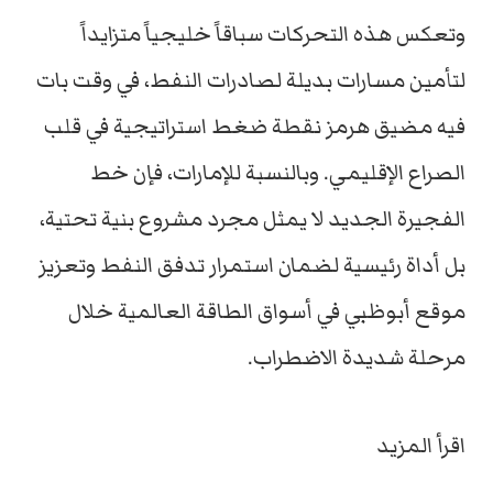
وتعكس هذه التحركات سباقاً خليجياً متزايداً
لتأمين مسارات بديلة لصادرات النفط، في وقت بات
فيه مضيق هرمز نقطة ضغط استراتيجية في قلب
الصراع الإقليمي. وبالنسبة للإمارات، فإن خط
الفجيرة الجديد لا يمثل مجرد مشروع بنية تحتية،
بل أداة رئيسية لضمان استمرار تدفق النفط وتعزيز
موقع أبوظبي في أسواق الطاقة العالمية خلال
مرحلة شديدة الاضطراب.
اقرأ المزيد