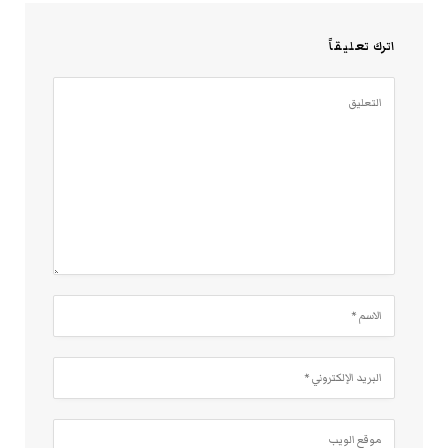
اترك تعليقاً