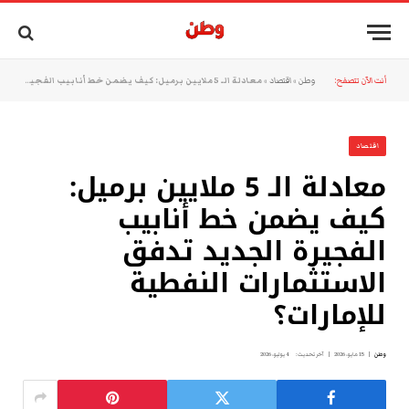
أنت الآن تتصفح:
وطن
»
اقتصاد
»
معادلة الـ 5 ملايين برميل: كيف يضمن خط أنابيب الفجيرة الجديد تدفق الاستثمارات النفطية للإمارات؟
اقتصاد
معادلة الـ 5 ملايين برميل:
كيف يضمن خط أنابيب
الفجيرة الجديد تدفق
الاستثمارات النفطية
للإمارات؟
وطن
15 مايو، 2026
آخر تحديث:
4 يوليو، 2026