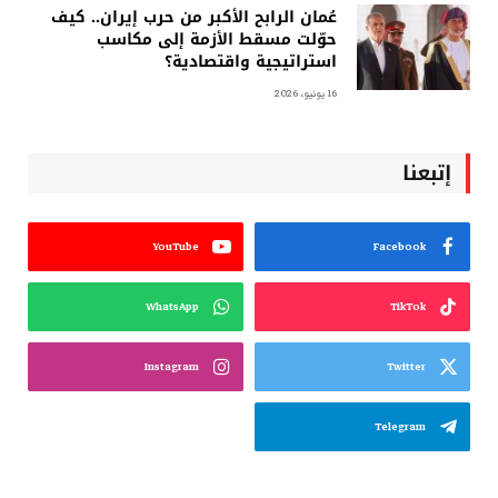
عُمان الرابح الأكبر من حرب إيران.. كيف
حوّلت مسقط الأزمة إلى مكاسب
استراتيجية واقتصادية؟
16 يونيو، 2026
إتبعنا
YouTube
Facebook
WhatsApp
TikTok
Instagram
Twitter
Telegram