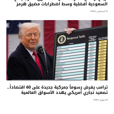
السعودية أفضلية وسط اضطرابات مضيق هرمز
5 أغسطس، 2026
ترامب يفرض رسوماً جمركية جديدة على 60 اقتصاداً..
تصعيد تجاري أمريكي يهدد الأسواق العالمية
24 يوليو، 2026