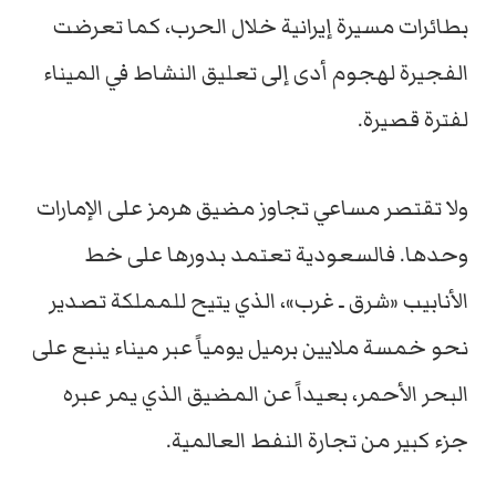
بطائرات مسيرة إيرانية خلال الحرب، كما تعرضت
الفجيرة لهجوم أدى إلى تعليق النشاط في الميناء
لفترة قصيرة.
ولا تقتصر مساعي تجاوز مضيق هرمز على الإمارات
وحدها. فالسعودية تعتمد بدورها على خط
الأنابيب «شرق ـ غرب»، الذي يتيح للمملكة تصدير
نحو خمسة ملايين برميل يومياً عبر ميناء ينبع على
البحر الأحمر، بعيداً عن المضيق الذي يمر عبره
جزء كبير من تجارة النفط العالمية.