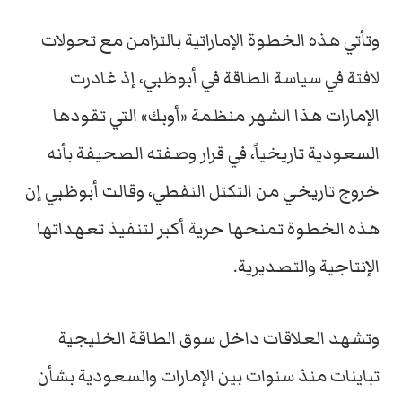
وتأتي هذه الخطوة الإماراتية بالتزامن مع تحولات
لافتة في سياسة الطاقة في أبوظبي، إذ غادرت
الإمارات هذا الشهر منظمة «أوبك» التي تقودها
السعودية تاريخياً، في قرار وصفته الصحيفة بأنه
خروج تاريخي من التكتل النفطي، وقالت أبوظبي إن
هذه الخطوة تمنحها حرية أكبر لتنفيذ تعهداتها
الإنتاجية والتصديرية.
وتشهد العلاقات داخل سوق الطاقة الخليجية
تباينات منذ سنوات بين الإمارات والسعودية بشأن