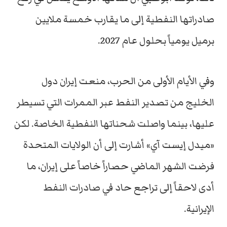
صادراتها النفطية إلى ما يقارب خمسة ملايين
برميل يومياً بحلول عام 2027.
وفي الأيام الأولى من الحرب، منعت إيران دول
الخليج من تصدير النفط عبر الممرات التي تسيطر
عليها، بينما واصلت شحناتها النفطية الخاصة. لكن
«ميدل إيست آي» أشارت إلى أن الولايات المتحدة
فرضت الشهر الماضي حصاراً خاصاً على إيران، ما
أدى لاحقاً إلى تراجع حاد في صادرات النفط
الإيرانية.