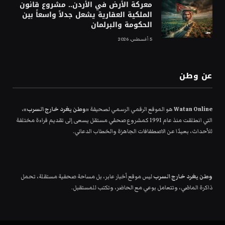
معركة الأرض في الأردن.. مشروع قانون
الملكية العقارية يشعل جدلاً واسعاً بين
الحكومة والبرلمان
5 أغسطس، 2026
عن وطن
Watan Online
هو الموقع الرقمي الرسمي لصحيفة
«وطن يغرد خارج السرب»
،
التي انطلقت منذ عام 1991 كمشروع صحفي مستقل يسعى إلى تقديم قراءة مختلفة
للأحداث، بعيدًا عن الاصطفافات الجاهزة والخطاب الدعائي.
وطن يغرد خارج السرب
ليس موقع أخبار عابر، بل مساحة صحفية مستقلة، تحمل
ذاكرة الماضي، وتتعامل بوعي مع الحاضر، وتكتب للمستقبل.