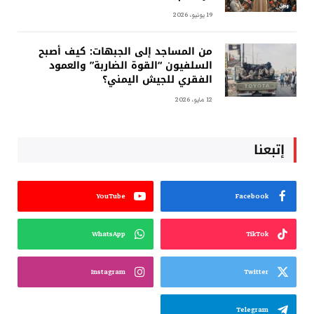
19 يونيو، 2026
من المساجد إلى الجبهات: كيف أصبح
السلفيون “القوة الضاربة” والعمود
الفقري للجيش اليمني؟
12 مايو، 2026
إتبعنا
YouTube
Facebook
WhatsApp
TikTok
Instagram
Twitter
Telegram