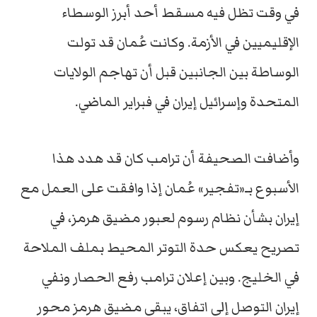
في وقت تظل فيه مسقط أحد أبرز الوسطاء
الإقليميين في الأزمة. وكانت عُمان قد تولت
الوساطة بين الجانبين قبل أن تهاجم الولايات
المتحدة وإسرائيل إيران في فبراير الماضي.
وأضافت الصحيفة أن ترامب كان قد هدد هذا
الأسبوع بـ«تفجير» عُمان إذا وافقت على العمل مع
إيران بشأن نظام رسوم لعبور مضيق هرمز، في
تصريح يعكس حدة التوتر المحيط بملف الملاحة
في الخليج. وبين إعلان ترامب رفع الحصار ونفي
إيران التوصل إلى اتفاق، يبقى مضيق هرمز محور