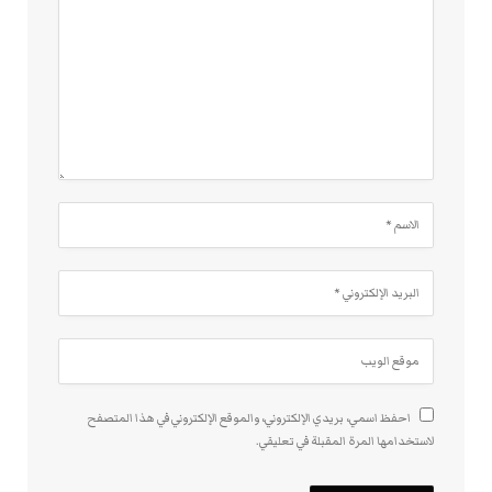
احفظ اسمي، بريدي الإلكتروني، والموقع الإلكتروني في هذا المتصفح
لاستخدامها المرة المقبلة في تعليقي.