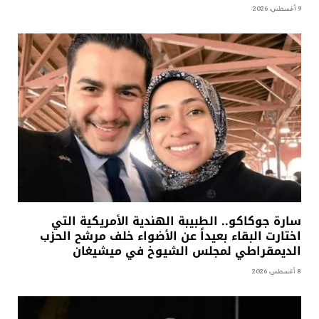
9 أغسطس، 2026
سارة جوكاكو.. الطبيبة الهندية الأمريكية التي
اختارت البقاء بعيداً عن الأضواء خلف مرشح الحزب
الديمقراطي لمجلس الشيوخ في ميشيغان
8 أغسطس، 2026