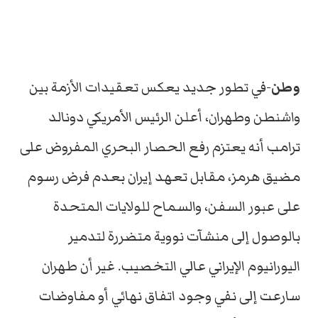
وطن
-في تطور جديد يعكس تعقيدات الأزمة بين
واشنطن وطهران، أعلن الرئيس الأمريكي دونالد
ترامب أنه يعتزم رفع الحصار البحري المفروض على
مضيق هرمز، مقابل تعهد إيران بعدم فرض رسوم
على عبور السفن، والسماح للولايات المتحدة
بالوصول إلى منشآت نووية متضررة لتدمير
اليورانيوم الإيراني عالي التخصيب. غير أن طهران
سارعت إلى نفي وجود اتفاق نهائي أو مفاوضات