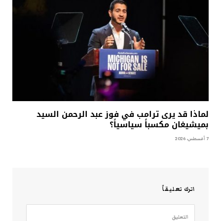
لماذا قد يرى ترامب في فوز عبد الرحمن السيد
بميشيغان مكسباً سياسياً؟
7 أغسطس، 2026
اترك تعليقاً