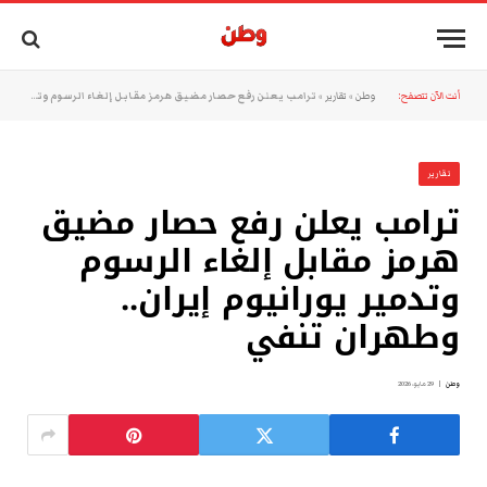
أنت الآن تتصفح:
وطن
»
تقارير
»
ترامب يعلن رفع حصار مضيق هرمز مقابل إلغاء الرسوم وتدمير يورانيوم إيران.. وطهران تنفي
تقارير
ترامب يعلن رفع حصار مضيق
هرمز مقابل إلغاء الرسوم
وتدمير يورانيوم إيران..
وطهران تنفي
وطن
29 مايو، 2026