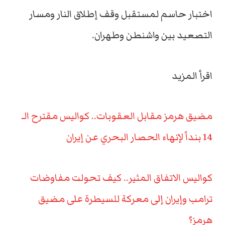
اختبار حاسم لمستقبل وقف إطلاق النار ومسار
التصعيد بين واشنطن وطهران.
اقرأ المزيد
مضيق هرمز مقابل العقوبات.. كواليس مقترح الـ
14 بنداً لإنهاء الحصار البحري عن إيران
كواليس الاتفاق المثير.. كيف تحولت مفاوضات
ترامب وإيران إلى معركة للسيطرة على مضيق
هرمز؟