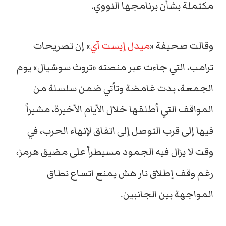
مكتملة بشأن برنامجها النووي.
وقالت صحيفة «
ميدل إيست آي
» إن تصريحات
ترامب، التي جاءت عبر منصته «تروث سوشيال» يوم
الجمعة، بدت غامضة وتأتي ضمن سلسلة من
المواقف التي أطلقها خلال الأيام الأخيرة، مشيراً
فيها إلى قرب التوصل إلى اتفاق لإنهاء الحرب، في
وقت لا يزال فيه الجمود مسيطراً على مضيق هرمز،
رغم وقف إطلاق نار هش يمنع اتساع نطاق
المواجهة بين الجانبين.