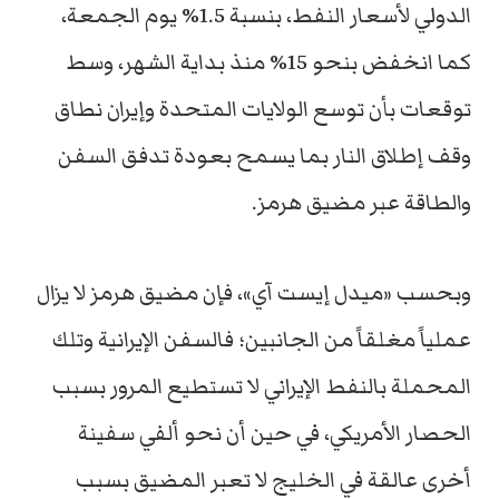
الدولي لأسعار النفط، بنسبة 1.5% يوم الجمعة،
كما انخفض بنحو 15% منذ بداية الشهر، وسط
توقعات بأن توسع الولايات المتحدة وإيران نطاق
وقف إطلاق النار بما يسمح بعودة تدفق السفن
والطاقة عبر مضيق هرمز.
وبحسب «ميدل إيست آي»، فإن مضيق هرمز لا يزال
عملياً مغلقاً من الجانبين؛ فالسفن الإيرانية وتلك
المحملة بالنفط الإيراني لا تستطيع المرور بسبب
الحصار الأمريكي، في حين أن نحو ألفي سفينة
أخرى عالقة في الخليج لا تعبر المضيق بسبب