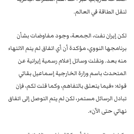
لنقل الطاقة في العالم.
لكن إيران نفت، الجمعة، وجود مفاوضات بشأن
برنامجها النووي، مؤكدة أن أي اتفاق لم يتم الانتهاء
منه بعد. ونقلت وسائل إعلام رسمية إيرانية عن
المتحدث باسم وزارة الخارجية إسماعيل بقائي
قوله: «فيما يتعلق بالتفاهم، وكما قلت لكم، فإن
تبادل الرسائل مستمر، لكن لم يتم التوصل إلى اتفاق
نهائي حتى الآن».